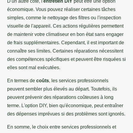
D'un autre côté, l'
entretien DIY
peut être une option
économique. Vous pouvez réaliser certaines tâches
simples, comme le nettoyage des filtres ou l'inspection
visuelle de l'appareil. Ces actions régulières permettent
de maintenir votre climatiseur en bon état sans engager
de frais supplémentaires. Cependant, il est important de
connaître ses limites. Certaines réparations nécessitent
des compétences spécifiques et peuvent être risquées si
elles sont mal exécutées.
En termes de
coûts
, les services professionnels
peuvent sembler plus élevés au départ. Toutefois, ils
peuvent prévenir des réparations coûteuses à long
terme. L'option DIY, bien qu'économique, peut entraîner
des dépenses imprévues si des problèmes sont ignorés.
En somme, le choix entre services professionnels et