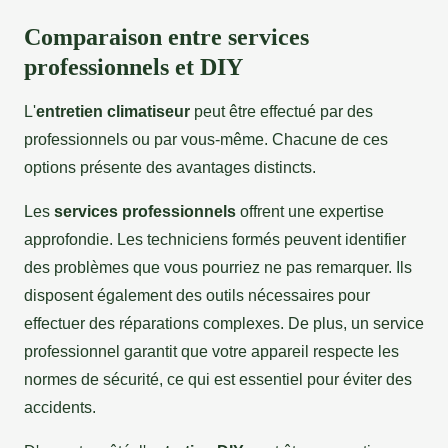
Comparaison entre services
professionnels et DIY
L'
entretien climatiseur
peut être effectué par des
professionnels ou par vous-même. Chacune de ces
options présente des avantages distincts.
Les
services professionnels
offrent une expertise
approfondie. Les techniciens formés peuvent identifier
des problèmes que vous pourriez ne pas remarquer. Ils
disposent également des outils nécessaires pour
effectuer des réparations complexes. De plus, un service
professionnel garantit que votre appareil respecte les
normes de sécurité, ce qui est essentiel pour éviter des
accidents.