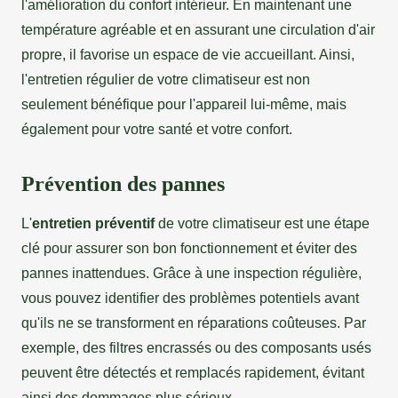
l'amélioration du confort intérieur. En maintenant une
température agréable et en assurant une circulation d'air
propre, il favorise un espace de vie accueillant. Ainsi,
l'entretien régulier de votre climatiseur est non
seulement bénéfique pour l'appareil lui-même, mais
également pour votre santé et votre confort.
Prévention des pannes
L'
entretien préventif
de votre climatiseur est une étape
clé pour assurer son bon fonctionnement et éviter des
pannes inattendues. Grâce à une inspection régulière,
vous pouvez identifier des problèmes potentiels avant
qu'ils ne se transforment en réparations coûteuses. Par
exemple, des filtres encrassés ou des composants usés
peuvent être détectés et remplacés rapidement, évitant
ainsi des dommages plus sérieux.