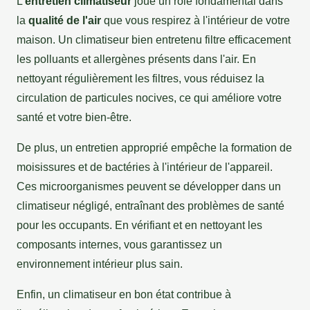
L'
entretien climatiseur
joue un rôle fondamental dans
la
qualité de l'air
que vous respirez à l'intérieur de votre
maison. Un climatiseur bien entretenu filtre efficacement
les polluants et allergènes présents dans l'air. En
nettoyant régulièrement les filtres, vous réduisez la
circulation de particules nocives, ce qui améliore votre
santé et votre bien-être.
De plus, un entretien approprié empêche la formation de
moisissures et de bactéries à l'intérieur de l'appareil.
Ces microorganismes peuvent se développer dans un
climatiseur négligé, entraînant des problèmes de santé
pour les occupants. En vérifiant et en nettoyant les
composants internes, vous garantissez un
environnement intérieur plus sain.
Enfin, un climatiseur en bon état contribue à