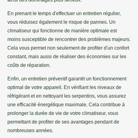
En prenant le temps d'effectuer un entretien régulier,
vous réduisez également le risque de pannes. Un
climatiseur qui fonctionne de manière optimale est
moins susceptible de rencontrer des problèmes majeurs.
Cela vous permet non seulement de profiter d'un confort
constant, mais aussi de réaliser des économies sur les
coûts de réparation.
Enfin, un entretien préventif garantit un fonctionnement
optimal de votre appareil. En vérifiant les niveaux de
réfrigérant et en nettoyant les serpentins, vous assurez
une efficacité énergétique maximale. Cela contribue à
prolonger la durée de vie de votre climatiseur, vous
permettant de profiter de ses avantages pendant de
nombreuses années.