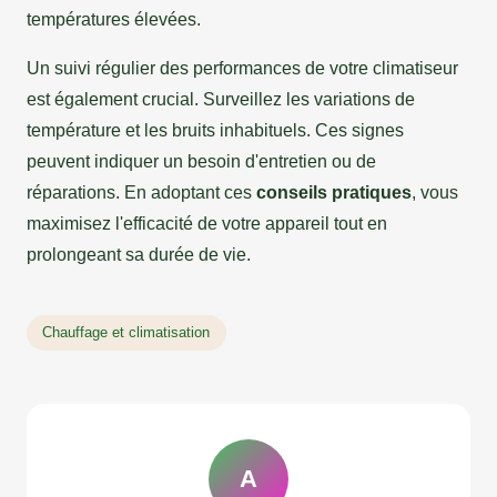
températures élevées.
Un suivi régulier des performances de votre climatiseur
est également crucial. Surveillez les variations de
température et les bruits inhabituels. Ces signes
peuvent indiquer un besoin d'entretien ou de
réparations. En adoptant ces
conseils pratiques
, vous
maximisez l'efficacité de votre appareil tout en
prolongeant sa durée de vie.
Chauffage et climatisation
A