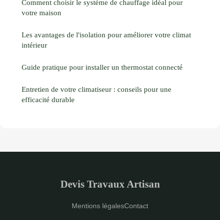
Comment choisir le système de chauffage idéal pour
votre maison
Les avantages de l'isolation pour améliorer votre climat
intérieur
Guide pratique pour installer un thermostat connecté
Entretien de votre climatiseur : conseils pour une
efficacité durable
Devis Travaux Artisan
Mentions légales
Contact