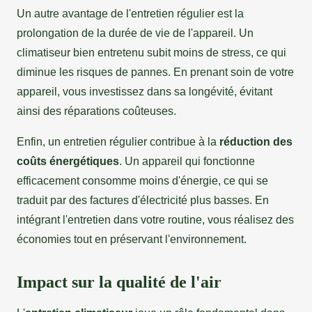
Un autre avantage de l'entretien régulier est la
prolongation de la durée de vie de l'appareil. Un
climatiseur bien entretenu subit moins de stress, ce qui
diminue les risques de pannes. En prenant soin de votre
appareil, vous investissez dans sa longévité, évitant
ainsi des réparations coûteuses.
Enfin, un entretien régulier contribue à la
réduction des
coûts énergétiques
. Un appareil qui fonctionne
efficacement consomme moins d'énergie, ce qui se
traduit par des factures d'électricité plus basses. En
intégrant l'entretien dans votre routine, vous réalisez des
économies tout en préservant l'environnement.
Impact sur la qualité de l'air