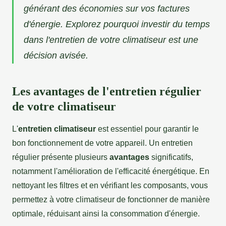
générant des économies sur vos factures
d'énergie. Explorez pourquoi investir du temps
dans l'entretien de votre climatiseur est une
décision avisée.
Les avantages de l'entretien régulier
de votre climatiseur
L'
entretien climatiseur
est essentiel pour garantir le
bon fonctionnement de votre appareil. Un entretien
régulier présente plusieurs
avantages
significatifs,
notamment l'amélioration de l'efficacité énergétique. En
nettoyant les filtres et en vérifiant les composants, vous
permettez à votre climatiseur de fonctionner de manière
optimale, réduisant ainsi la consommation d'énergie.