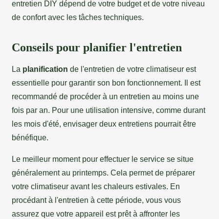
entretien DIY dépend de votre budget et de votre niveau
de confort avec les tâches techniques.
Conseils pour planifier l'entretien
La
planification
de l'entretien de votre climatiseur est
essentielle pour garantir son bon fonctionnement. Il est
recommandé de procéder à un entretien au moins une
fois par an. Pour une utilisation intensive, comme durant
les mois d'été, envisager deux entretiens pourrait être
bénéfique.
Le meilleur moment pour effectuer le service se situe
généralement au printemps. Cela permet de préparer
votre climatiseur avant les chaleurs estivales. En
procédant à l'entretien à cette période, vous vous
assurez que votre appareil est prêt à affronter les