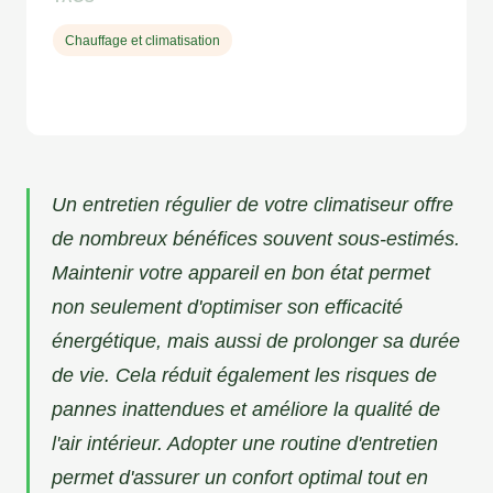
Chauffage et climatisation
Un entretien régulier de votre climatiseur offre
de nombreux bénéfices souvent sous-estimés.
Maintenir votre appareil en bon état permet
non seulement d'optimiser son efficacité
énergétique, mais aussi de prolonger sa durée
de vie. Cela réduit également les risques de
pannes inattendues et améliore la qualité de
l'air intérieur. Adopter une routine d'entretien
permet d'assurer un confort optimal tout en